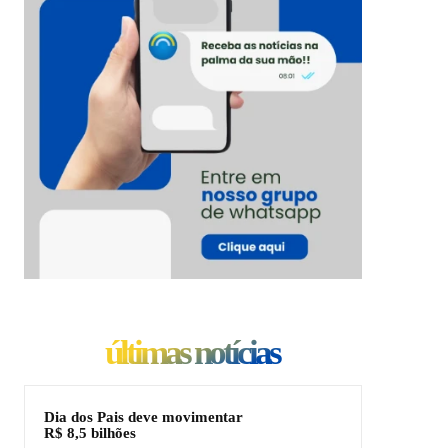
últimas notícias
Dia dos Pais deve movimentar
R$ 8,5 bilhões