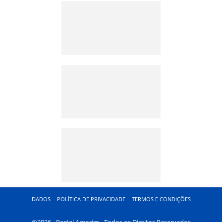
DADOS
POLÍTICA DE PRIVACIDADE
TERMOS E CONDIÇÕES