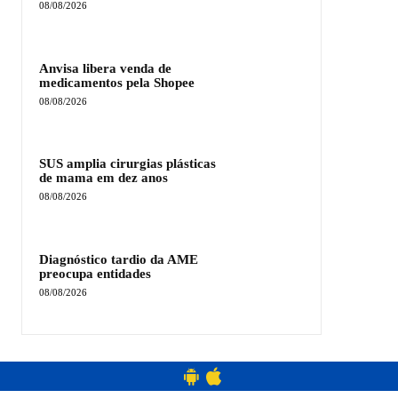
08/08/2026
Anvisa libera venda de
medicamentos pela Shopee
08/08/2026
SUS amplia cirurgias plásticas
de mama em dez anos
08/08/2026
Diagnóstico tardio da AME
preocupa entidades
08/08/2026