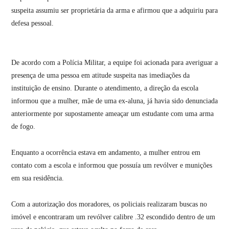
suspeita assumiu ser proprietária da arma e afirmou que a adquiriu para
defesa pessoal.
De acordo com a Polícia Militar, a equipe foi acionada para averiguar a
presença de uma pessoa em atitude suspeita nas imediações da
instituição de ensino. Durante o atendimento, a direção da escola
informou que a mulher, mãe de uma ex-aluna, já havia sido denunciada
anteriormente por supostamente ameaçar um estudante com uma arma
de fogo.
Enquanto a ocorrência estava em andamento, a mulher entrou em
contato com a escola e informou que possuía um revólver e munições
em sua residência.
Com a autorização dos moradores, os policiais realizaram buscas no
imóvel e encontraram um revólver calibre .32 escondido dentro de um