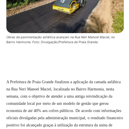
Obras de pavimentação asfáltica avançam na Rua Neri Manoel Maciel, no
Bairro Harmonia. Foto: Divulgação/Prefeitura de Praia Grande.
A Prefeitura de Praia Grande finalizou a aplicação da camada asfáltica
na Rua Neri Manoel Maciel, localizada no Bairro Harmonia, nesta
semana, com o objetivo de atender a uma antiga reivindicação da
comunidade local por meio de um modelo de gestão que gerou
economia de até 40% aos cofres públicos. De acordo com informações
oficiais divulgadas pela administração municipal, o resultado financeiro
positivo foi alcançado graças à utilização da estrutura da usina de