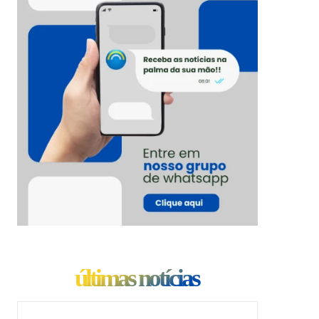
últimas notícias