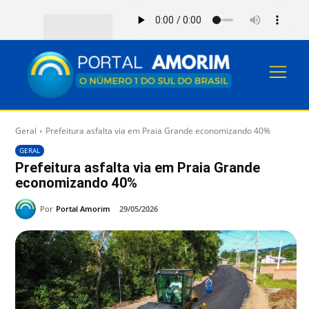
Geral
Prefeitura asfalta via em Praia Grande economizando 40%
GERAL
Prefeitura asfalta via em Praia Grande
economizando 40%
Por
Portal Amorim
29/05/2026