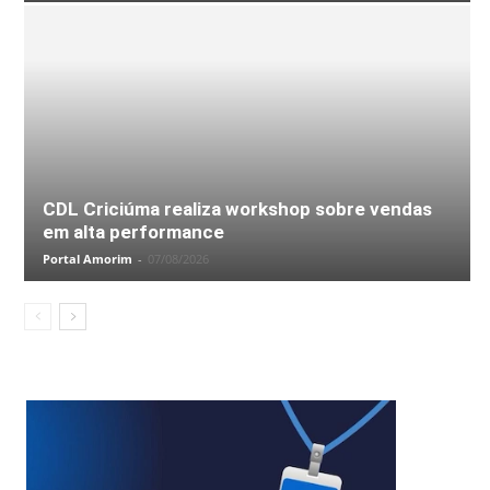
CDL Criciúma realiza workshop sobre vendas
em alta performance
Portal Amorim
-
07/08/2026