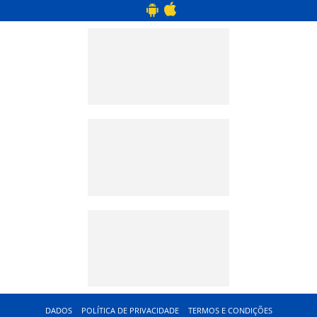
DADOS
POLÍTICA DE PRIVACIDADE
TERMOS E CONDIÇÕES