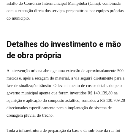
asfalto do Consórcio Intermunicipal Mampituba (Cima), combinada
com a execução direta dos serviços preparatórios por equipes próprias
do município.
Detalhes do investimento e mão
de obra própria
A intervenção urbana abrange uma extensão de aproximadamente 500
metros e, após a secagem do material, a via seguirá diretamente para a
fase de sinalização trânsito. O levantamento de custos detalhado pelo
governo municipal aponta que foram investidos R$ 149.139,80 na
aquisição e aplicação do composto asfáltico, somados a R$ 130.709,20
direcionados especificamente para a implantação do sistema de
drenagem pluvial do trecho.
Toda a infraestrutura de preparação da base e da sub-base da rua foi