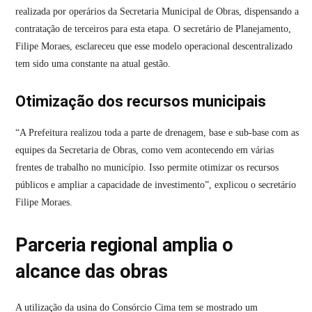
realizada por operários da Secretaria Municipal de Obras, dispensando a
contratação de terceiros para esta etapa. O secretário de Planejamento,
Filipe Moraes, esclareceu que esse modelo operacional descentralizado
tem sido uma constante na atual gestão.
Otimização dos recursos municipais
“A Prefeitura realizou toda a parte de drenagem, base e sub-base com as
equipes da Secretaria de Obras, como vem acontecendo em várias
frentes de trabalho no município. Isso permite otimizar os recursos
públicos e ampliar a capacidade de investimento”, explicou o secretário
Filipe Moraes.
Parceria regional amplia o
alcance das obras
A utilização da usina do Consórcio Cima tem se mostrado um