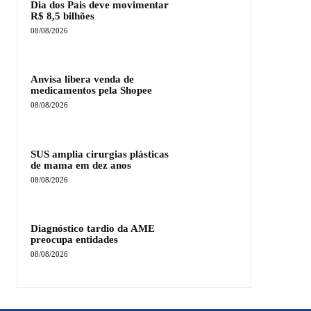
Dia dos Pais deve movimentar
R$ 8,5 bilhões
08/08/2026
Anvisa libera venda de
medicamentos pela Shopee
08/08/2026
SUS amplia cirurgias plásticas
de mama em dez anos
08/08/2026
Diagnóstico tardio da AME
preocupa entidades
08/08/2026