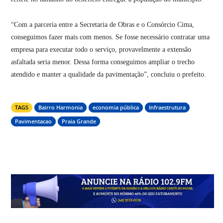
“Com a parceria entre a Secretaria de Obras e o Consórcio Cima,
conseguimos fazer mais com menos. Se fosse necessário contratar uma
empresa para executar todo o serviço, provavelmente a extensão
asfaltada seria menor. Dessa forma conseguimos ampliar o trecho
atendido e manter a qualidade da pavimentação”, concluiu o prefeito.
TAGS
Bairro Harmonia
economia pública
Infraestrutura
Pavimentacao
Praia Grande