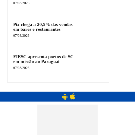
07/08/2026
Pix chega a 20,5% das vendas
em bares e restaurantes
07/08/2026
FIESC apresenta portos de SC
em missão ao Paraguai
07/08/2026