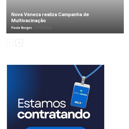
Nova Veneza realiza Campanha de
Multivacinação
Paula Borges
-
07/08/2026