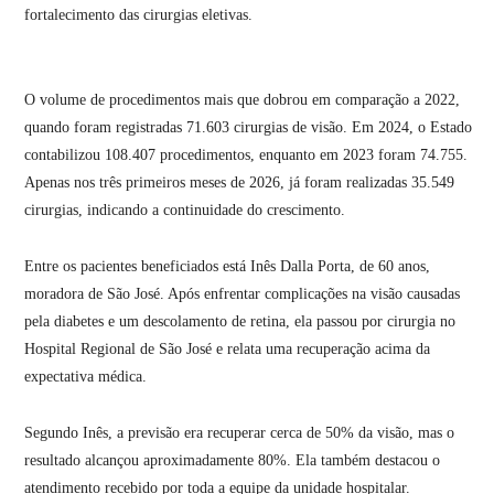
fortalecimento das cirurgias eletivas.
O volume de procedimentos mais que dobrou em comparação a 2022,
quando foram registradas 71.603 cirurgias de visão. Em 2024, o Estado
contabilizou 108.407 procedimentos, enquanto em 2023 foram 74.755.
Apenas nos três primeiros meses de 2026, já foram realizadas 35.549
cirurgias, indicando a continuidade do crescimento.
Entre os pacientes beneficiados está Inês Dalla Porta, de 60 anos,
moradora de São José. Após enfrentar complicações na visão causadas
pela diabetes e um descolamento de retina, ela passou por cirurgia no
Hospital Regional de São José e relata uma recuperação acima da
expectativa médica.
Segundo Inês, a previsão era recuperar cerca de 50% da visão, mas o
resultado alcançou aproximadamente 80%. Ela também destacou o
atendimento recebido por toda a equipe da unidade hospitalar.