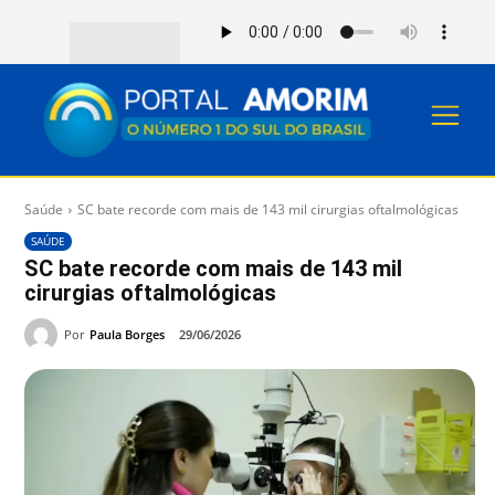
Saúde
SC bate recorde com mais de 143 mil cirurgias oftalmológicas
SAÚDE
SC bate recorde com mais de 143 mil
cirurgias oftalmológicas
Por
Paula Borges
29/06/2026