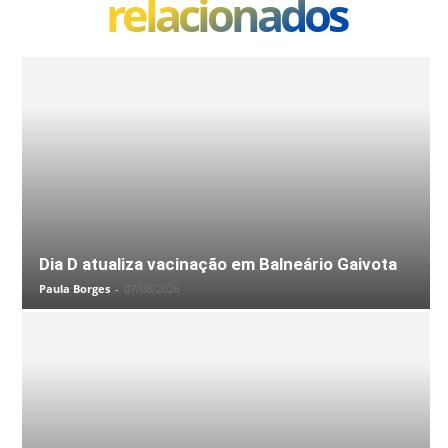
relacionados
Dia D atualiza vacinação em Balneário Gaivota
Paula Borges
-
07/08/2026