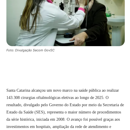
Foto: Divulgação Secom GovSC
Santa Catarina alcançou um novo marco na saúde pública ao realizar
143.308 cirurgias oftalmológicas eletivas ao longo de 2025. O
resultado, divulgado pelo Governo do Estado por meio da Secretaria de
Estado da Saúde (SES), representa o maior número de procedimentos
da série histórica, iniciada em 2008. O avanço foi possível graças aos
investimentos em hospitais, ampliação da rede de atendimento e