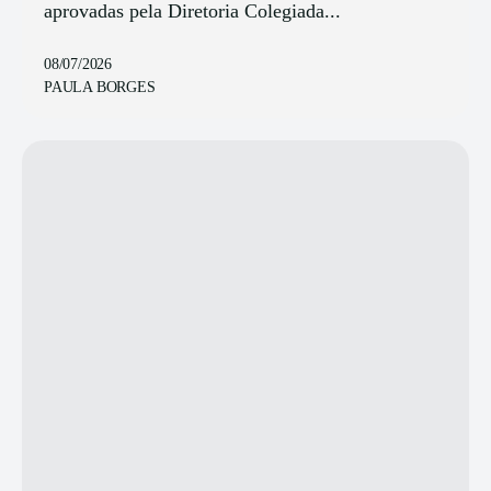
aprovadas pela Diretoria Colegiada...
08/07/2026
PAULA BORGES