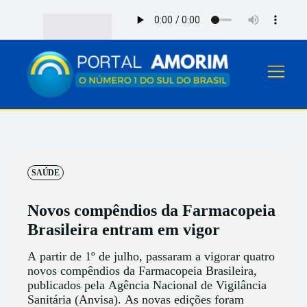
SAÚDE
Novos compêndios da Farmacopeia
Brasileira entram em vigor
A partir de 1º de julho, passaram a vigorar quatro
novos compêndios da Farmacopeia Brasileira,
publicados pela Agência Nacional de Vigilância
Sanitária (Anvisa). As novas edições foram