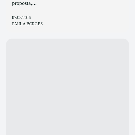
proposta,...
07/05/2026
PAULA BORGES