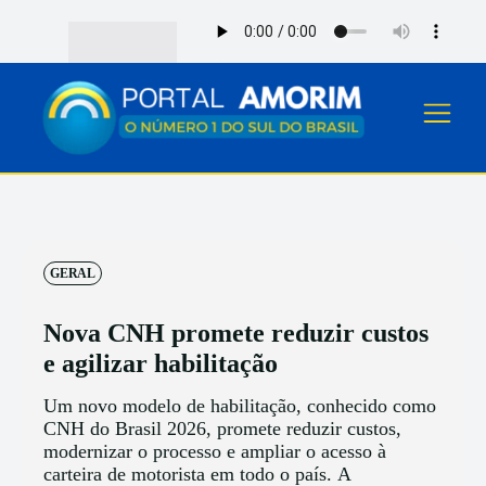
GERAL
Nova CNH promete reduzir custos
e agilizar habilitação
Um novo modelo de habilitação, conhecido como
CNH do Brasil 2026, promete reduzir custos,
modernizar o processo e ampliar o acesso à
carteira de motorista em todo o país. A