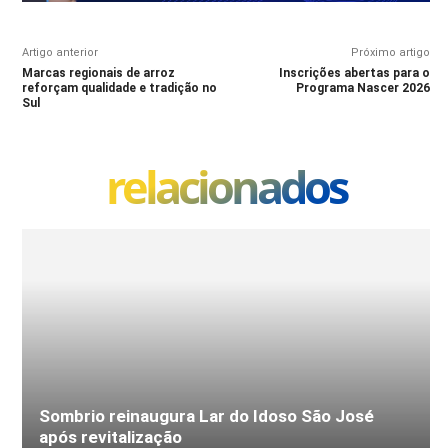
Artigo anterior
Próximo artigo
Marcas regionais de arroz
Inscrições abertas para o
reforçam qualidade e tradição no
Programa Nascer 2026
Sul
relacionados
Sombrio reinaugura Lar do Idoso São José
após revitalização