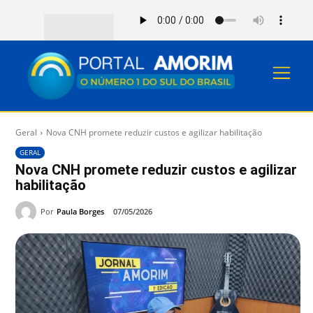
Geral
Nova CNH promete reduzir custos e agilizar habilitação
GERAL
Nova CNH promete reduzir custos e agilizar
habilitação
Por
Paula Borges
07/05/2026