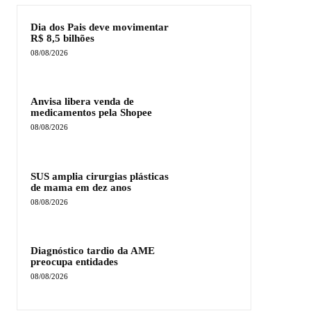
Dia dos Pais deve movimentar
R$ 8,5 bilhões
08/08/2026
Anvisa libera venda de
medicamentos pela Shopee
08/08/2026
SUS amplia cirurgias plásticas
de mama em dez anos
08/08/2026
Diagnóstico tardio da AME
preocupa entidades
08/08/2026