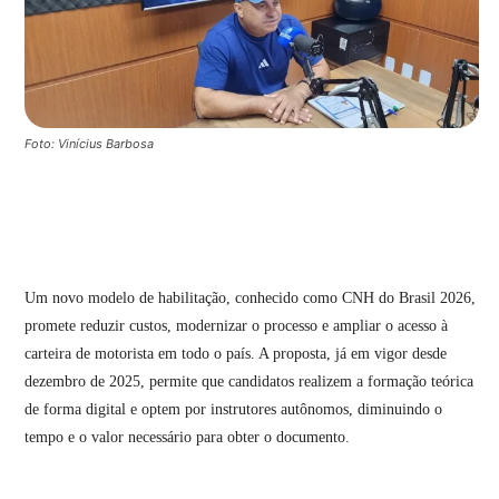
Foto: Vinícius Barbosa
Um novo modelo de habilitação, conhecido como CNH do Brasil 2026,
promete reduzir custos, modernizar o processo e ampliar o acesso à
carteira de motorista em todo o país. A proposta, já em vigor desde
dezembro de 2025, permite que candidatos realizem a formação teórica
de forma digital e optem por instrutores autônomos, diminuindo o
tempo e o valor necessário para obter o documento.