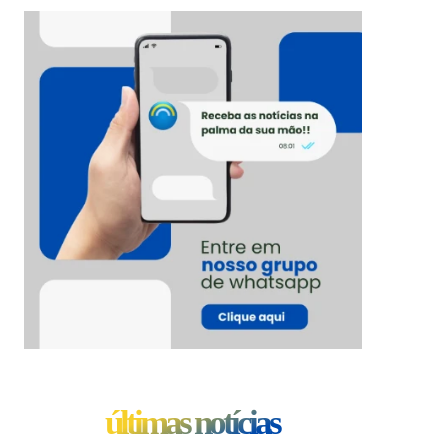
últimas notícias