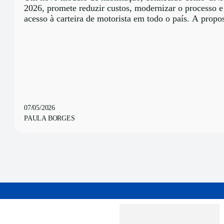
2026, promete reduzir custos, modernizar o processo e
acesso à carteira de motorista em todo o país. A propos
07/05/2026
PAULA BORGES