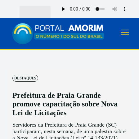
DESTAQUES
Prefeitura de Praia Grande
promove capacitação sobre Nova
Lei de Licitações
Servidores da Prefeitura de Praia Grande (SC)
participaram, nesta semana, de uma palestra sobre
a Nova Lei de Licitações (Lei nº 14.133/2021),