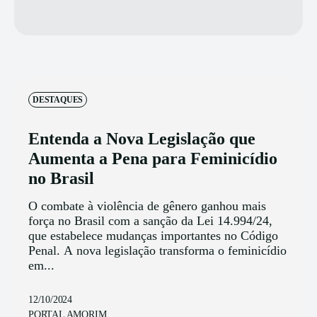
DESTAQUES
Entenda a Nova Legislação que
Aumenta a Pena para Feminicídio
no Brasil
O combate à violência de gênero ganhou mais
força no Brasil com a sanção da Lei 14.994/24,
que estabelece mudanças importantes no Código
Penal. A nova legislação transforma o feminicídio
em...
12/10/2024
PORTAL AMORIM