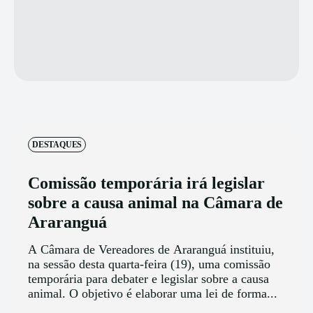
DESTAQUES
Comissão temporária irá legislar
sobre a causa animal na Câmara de
Araranguá
A Câmara de Vereadores de Araranguá instituiu,
na sessão desta quarta-feira (19), uma comissão
temporária para debater e legislar sobre a causa
animal. O objetivo é elaborar uma lei de forma...