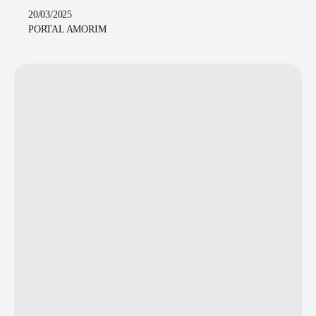
20/03/2025
PORTAL AMORIM