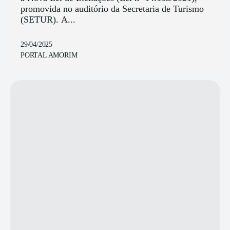
promovida no auditório da Secretaria de Turismo
(SETUR). A...
29/04/2025
PORTAL AMORIM