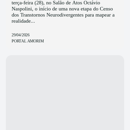
terça-feira (28), no Salão de Atos Octávio
Naspolini, o início de uma nova etapa do Censo
dos Transtornos Neurodivergentes para mapear a
realidade...
29/04/2026
PORTAL AMORIM