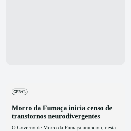
GERAL
Morro da Fumaça inicia censo de
transtornos neurodivergentes
O Governo de Morro da Fumaça anunciou, nesta