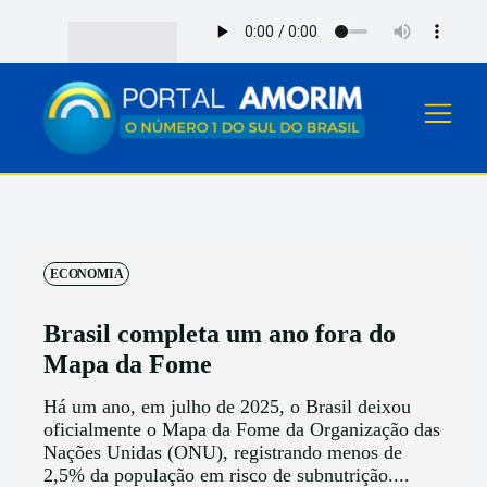
ECONOMIA
Brasil completa um ano fora do
Mapa da Fome
Há um ano, em julho de 2025, o Brasil deixou
oficialmente o Mapa da Fome da Organização das
Nações Unidas (ONU), registrando menos de
2,5% da população em risco de subnutrição....