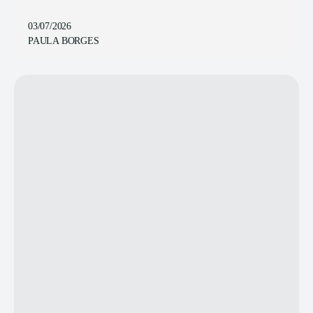
03/07/2026
PAULA BORGES