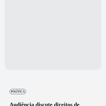
POLÍTICA
Audiência discute direitos de