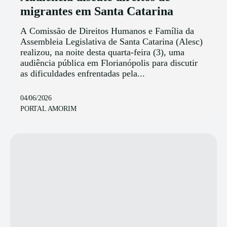
migrantes em Santa Catarina
A Comissão de Direitos Humanos e Família da
Assembleia Legislativa de Santa Catarina (Alesc)
realizou, na noite desta quarta-feira (3), uma
audiência pública em Florianópolis para discutir
as dificuldades enfrentadas pela...
04/06/2026
PORTAL AMORIM