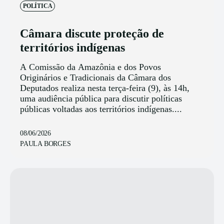
POLÍTICA
Câmara discute proteção de
territórios indígenas
A Comissão da Amazônia e dos Povos
Originários e Tradicionais da Câmara dos
Deputados realiza nesta terça-feira (9), às 14h,
uma audiência pública para discutir políticas
públicas voltadas aos territórios indígenas....
08/06/2026
PAULA BORGES