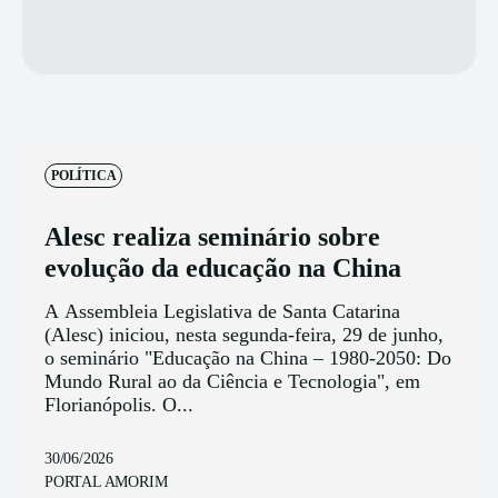
POLÍTICA
Alesc realiza seminário sobre
evolução da educação na China
A Assembleia Legislativa de Santa Catarina
(Alesc) iniciou, nesta segunda-feira, 29 de junho,
o seminário "Educação na China – 1980-2050: Do
Mundo Rural ao da Ciência e Tecnologia", em
Florianópolis. O...
30/06/2026
PORTAL AMORIM