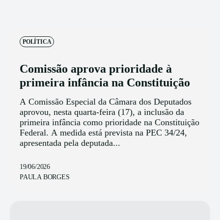
POLÍTICA
Comissão aprova prioridade à
primeira infância na Constituição
A Comissão Especial da Câmara dos Deputados
aprovou, nesta quarta-feira (17), a inclusão da
primeira infância como prioridade na Constituição
Federal. A medida está prevista na PEC 34/24,
apresentada pela deputada...
19/06/2026
PAULA BORGES