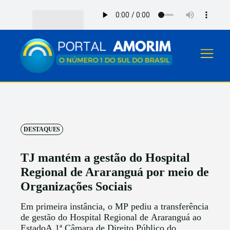
DESTAQUES
TJ mantém a gestão do Hospital
Regional de Araranguá por meio de
Organizações Sociais
Em primeira instância, o MP pediu a transferência
de gestão do Hospital Regional de Araranguá ao
EstadoA 1ª Câmara de Direito Público do