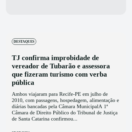
DESTAQUES
TJ confirma improbidade de
vereador de Tubarão e assessora
que fizeram turismo com verba
pública
Ambos viajaram para Recife-PE em julho de
2010, com passagens, hospedagem, alimentação e
diárias bancadas pela Câmara MunicipalA 1ª
Câmara de Direito Público do Tribunal de Justiça
de Santa Catarina confirmou...