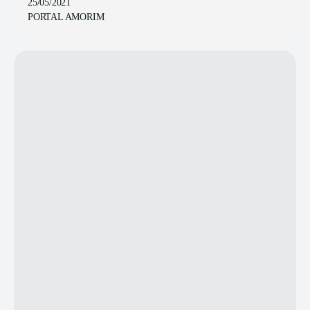
25/05/2021
PORTAL AMORIM