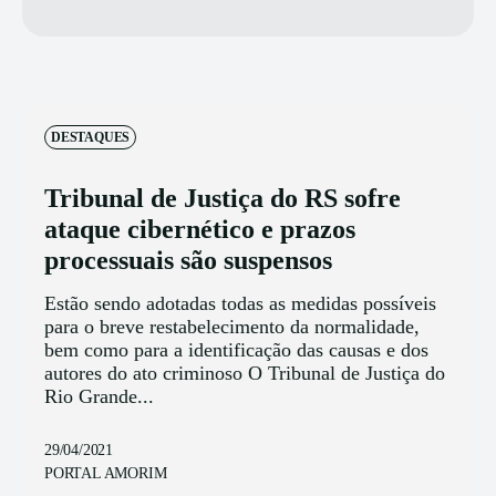
DESTAQUES
Tribunal de Justiça do RS sofre
ataque cibernético e prazos
processuais são suspensos
Estão sendo adotadas todas as medidas possíveis
para o breve restabelecimento da normalidade,
bem como para a identificação das causas e dos
autores do ato criminoso O Tribunal de Justiça do
Rio Grande...
29/04/2021
PORTAL AMORIM