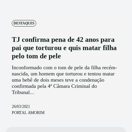
DESTAQUES
TJ confirma pena de 42 anos para
pai que torturou e quis matar filha
pelo tom de pele
Inconformado com o tom de pele da filha recém-
nascida, um homem que torturou e tentou matar
uma bebê de dois meses teve a condenação
confirmada pela 4ª Câmara Criminal do
Tribunal...
26/03/2021
PORTAL AMORIM