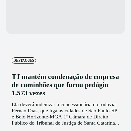
DESTAQUES
TJ mantém condenação de empresa
de caminhões que furou pedágio
1.573 vezes
Ela deverá indenizar a concessionária da rodovia
Fernão Dias, que liga as cidades de São Paulo-SP
e Belo Horizonte-MGA 1ª Câmara de Direito
Público do Tribunal de Justiça de Santa Catarina...