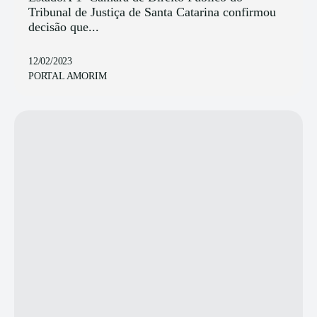
Tribunal de Justiça de Santa Catarina confirmou
decisão que...
12/02/2023
PORTAL AMORIM