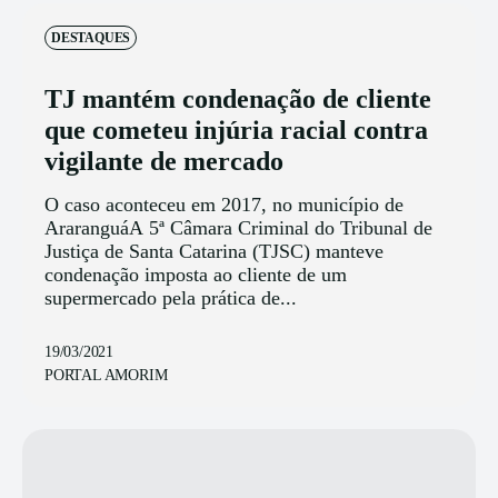
DESTAQUES
TJ mantém condenação de cliente
que cometeu injúria racial contra
vigilante de mercado
O caso aconteceu em 2017, no município de
AraranguáA 5ª Câmara Criminal do Tribunal de
Justiça de Santa Catarina (TJSC) manteve
condenação imposta ao cliente de um
supermercado pela prática de...
19/03/2021
PORTAL AMORIM