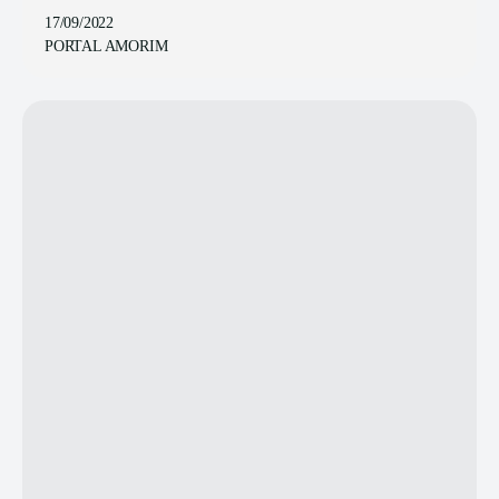
17/09/2022
PORTAL AMORIM