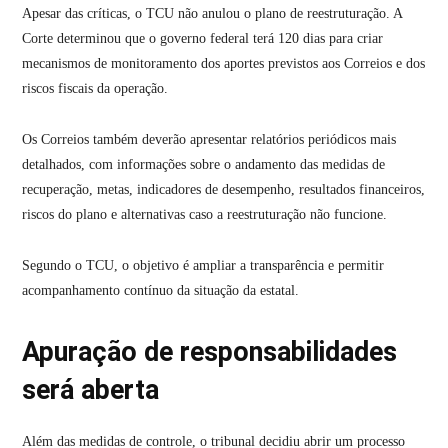
Apesar das críticas, o TCU não anulou o plano de reestruturação. A
Corte determinou que o governo federal terá 120 dias para criar
mecanismos de monitoramento dos aportes previstos aos Correios e dos
riscos fiscais da operação.
Os Correios também deverão apresentar relatórios periódicos mais
detalhados, com informações sobre o andamento das medidas de
recuperação, metas, indicadores de desempenho, resultados financeiros,
riscos do plano e alternativas caso a reestruturação não funcione.
Segundo o TCU, o objetivo é ampliar a transparência e permitir
acompanhamento contínuo da situação da estatal.
Apuração de responsabilidades
será aberta
Além das medidas de controle, o tribunal decidiu abrir um processo