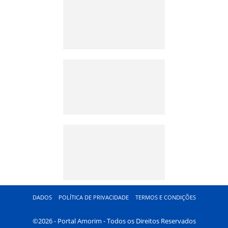
DADOS
POLÍTICA DE PRIVACIDADE
TERMOS E CONDIÇÕES
©2026 - Portal Amorim - Todos os Direitos Reservados