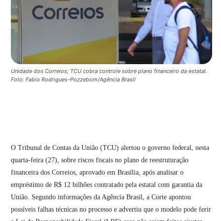
Unidade dos Correios; TCU cobra controle sobre plano financeiro da estatal.
Foto: Fabio Rodrigues-Pozzebom/Agência Brasil
O Tribunal de Contas da União (TCU) alertou o governo federal, nesta
quarta-feira (27), sobre riscos fiscais no plano de reestruturação
financeira dos Correios, aprovado em Brasília, após analisar o
empréstimo de R$ 12 bilhões contratado pela estatal com garantia da
União. Segundo informações da Agência Brasil, a Corte apontou
possíveis falhas técnicas no processo e advertiu que o modelo pode ferir