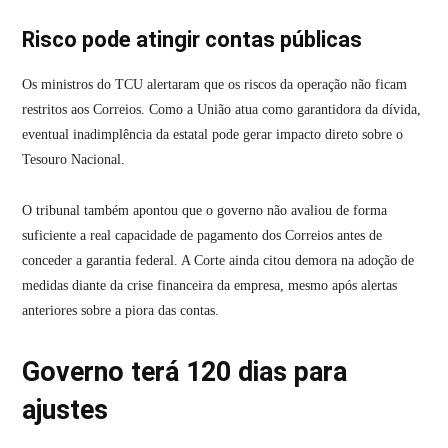
Risco pode atingir contas públicas
Os ministros do TCU alertaram que os riscos da operação não ficam
restritos aos Correios. Como a União atua como garantidora da dívida,
eventual inadimplência da estatal pode gerar impacto direto sobre o
Tesouro Nacional.
O tribunal também apontou que o governo não avaliou de forma
suficiente a real capacidade de pagamento dos Correios antes de
conceder a garantia federal. A Corte ainda citou demora na adoção de
medidas diante da crise financeira da empresa, mesmo após alertas
anteriores sobre a piora das contas.
Governo terá 120 dias para
ajustes