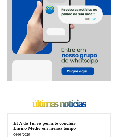
últimas notícias
EJA de Turvo permite concluir
Ensino Médio em menos tempo
06/08/2026