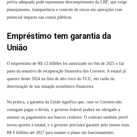
prévia adequada pode representar descumprimento da LRF, que exige
planejamento, transparência e controle de riscos em operações com
potencial impacto nas contas públicas.
Empréstimo tem garantia da
União
O empréstimo de R$ 12 bilhões foi autorizado no fim de 2025 e faz
parte da tentativa de recuperação financeira dos Correios. A estatal já
aparece desde 2024 na lista de alto risco do TCU, em razão da
deterioração de sua situação econômico-financeira.
Na prática, a garantia da União significa que, caso os Correios não
consigam pagar a dívida, o governo federal poderá ser obrigado a
assumir os pagamentos aos bancos credores. O contrato também prevê
novos aportes à estatal, e o governo precisará garantir pelo menos mais
R$ 6 bilhões até 2027 para manter o plano em funcionamento.