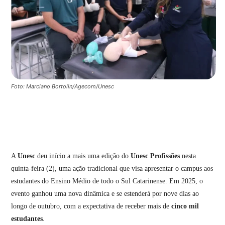
Foto: Marciano Bortolin/Agecom/Unesc
A
Unesc
deu início a mais uma edição do
Unesc Profissões
nesta
quinta-feira (2), uma ação tradicional que visa apresentar o campus aos
estudantes do Ensino Médio de todo o Sul Catarinense. Em 2025, o
evento ganhou uma nova dinâmica e se estenderá por nove dias ao
longo de outubro, com a expectativa de receber mais de
cinco mil
estudantes
.