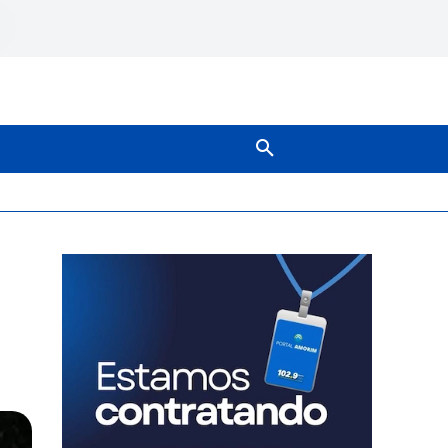
SOBRE NÓS
MAIS