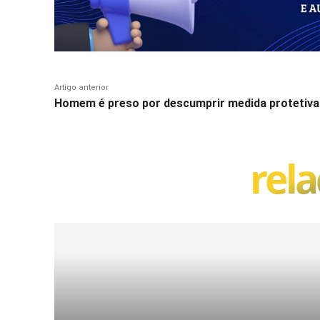
Artigo anterior
Homem é preso por descumprir medida protetiva
rel