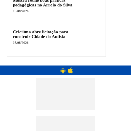
Mostra reúne boas práticas
pedagógicas no Arroio do Silva
05/08/2026
Criciúma abre licitação para
construir Cidade do Autista
05/08/2026