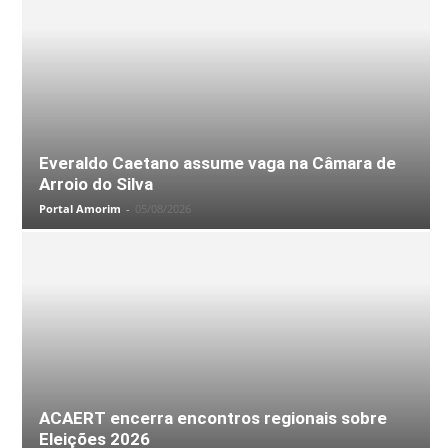
Everaldo Caetano assume vaga na Câmara de
Arroio do Silva
Portal Amorim
-
05/08/2026
ACAERT encerra encontros regionais sobre
Eleições 2026