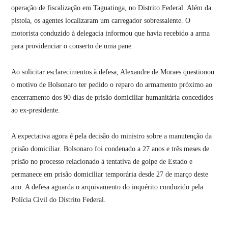
operação de fiscalização em Taguatinga, no Distrito Federal. Além da
pistola, os agentes localizaram um carregador sobressalente. O
motorista conduzido à delegacia informou que havia recebido a arma
para providenciar o conserto de uma pane.
Ao solicitar esclarecimentos à defesa, Alexandre de Moraes questionou
o motivo de Bolsonaro ter pedido o reparo do armamento próximo ao
encerramento dos 90 dias de prisão domiciliar humanitária concedidos
ao ex-presidente.
A expectativa agora é pela decisão do ministro sobre a manutenção da
prisão domiciliar. Bolsonaro foi condenado a 27 anos e três meses de
prisão no processo relacionado à tentativa de golpe de Estado e
permanece em prisão domiciliar temporária desde 27 de março deste
ano. A defesa aguarda o arquivamento do inquérito conduzido pela
Polícia Civil do Distrito Federal.