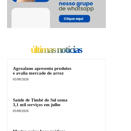
últimas notícias
Agroalano apresenta produtos
e avalia mercado do arroz
05/08/2026
Saúde de Timbé do Sul soma
3,1 mil serviços em julho
05/08/2026