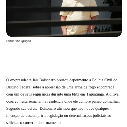
Foto: Divulgação
O ex-presidente Jair Bolsonaro prestou depoimento à Polícia Civil do
Distrito Federal sobre a apreensão de uma arma de fogo encontrada
com um de seus seguranças durante uma blitz em Taguatinga. A oitiva
ocorreu nesta semana, na residência onde ele cumpre prisão domiciliar.
Segundo sua defesa, Bolsonaro afirmou que não houve qualquer
intenção de descumprir a legislação ou determinações judiciais ao
solicitar o conserto do armamento.