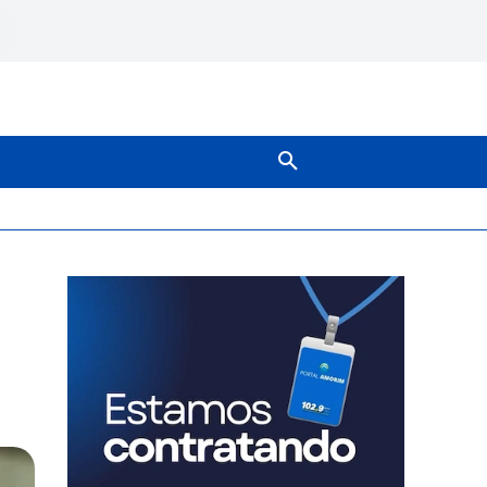
SOBRE NÓS
MAIS