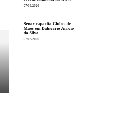
07/08/2026
Senar capacita Clubes de
Mães em Balneário Arroio
do Silva
07/08/2026