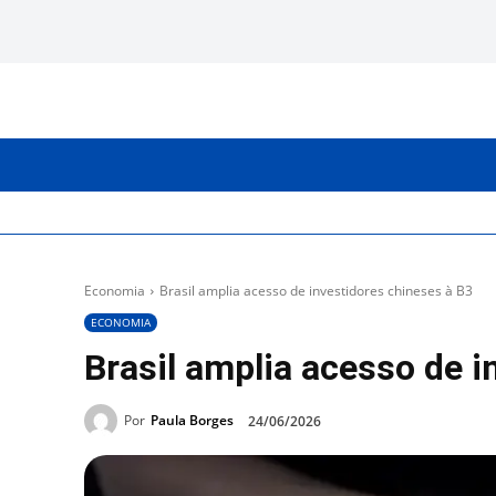
INICIO
CATEGORIAS
Economia
Brasil amplia acesso de investidores chineses à B3
ECONOMIA
Brasil amplia acesso de i
Por
Paula Borges
24/06/2026