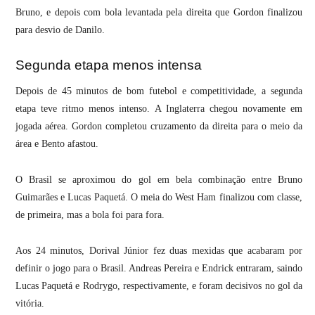
Bruno, e depois com bola levantada pela direita que Gordon finalizou
para desvio de Danilo.
Segunda etapa menos intensa
Depois de 45 minutos de bom futebol e competitividade, a segunda
etapa teve ritmo menos intenso. A Inglaterra chegou novamente em
jogada aérea. Gordon completou cruzamento da direita para o meio da
área e Bento afastou.
O Brasil se aproximou do gol em bela combinação entre Bruno
Guimarães e Lucas Paquetá. O meia do West Ham finalizou com classe,
de primeira, mas a bola foi para fora.
Aos 24 minutos, Dorival Júnior fez duas mexidas que acabaram por
definir o jogo para o Brasil. Andreas Pereira e Endrick entraram, saindo
Lucas Paquetá e Rodrygo, respectivamente, e foram decisivos no gol da
vitória.