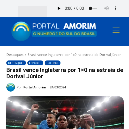
Destaques
Brasil vence Inglaterra por 1x0 na estreia de Dorival Júnior
DESTAQUES
ESPORTE
FUTEBOL
Brasil vence Inglaterra por 1×0 na estreia de
Dorival Júnior
Por
Portal Amorim
24/03/2024