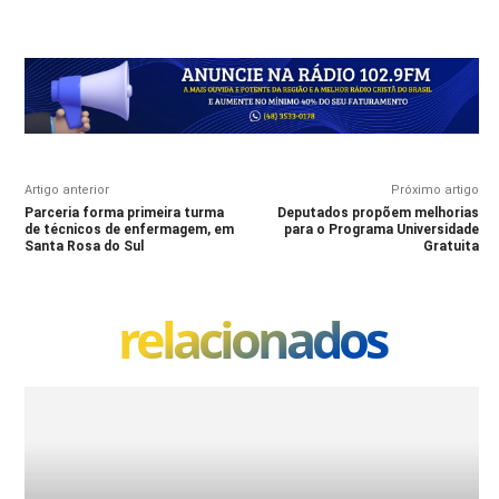
Artigo anterior
Próximo artigo
Parceria forma primeira turma
Deputados propõem melhorias
de técnicos de enfermagem, em
para o Programa Universidade
Santa Rosa do Sul
Gratuita
relacionados