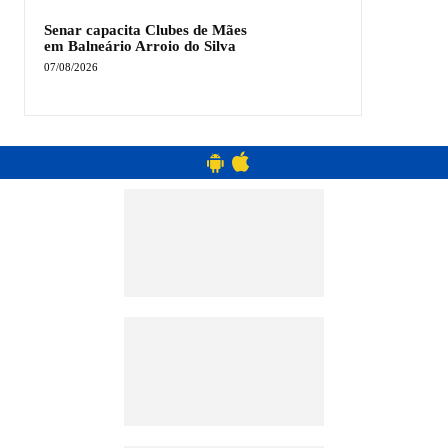
Senar capacita Clubes de Mães
em Balneário Arroio do Silva
07/08/2026