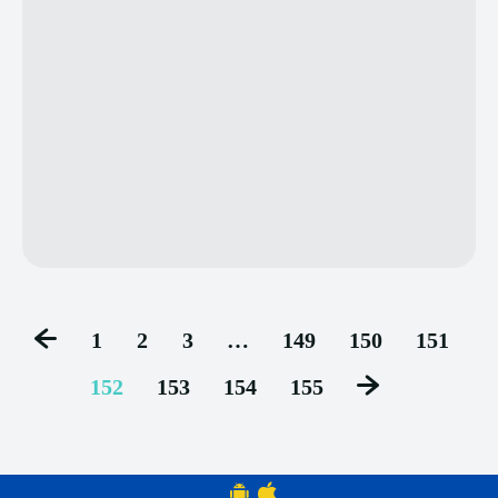
1
2
3
…
149
150
151
152
153
154
155