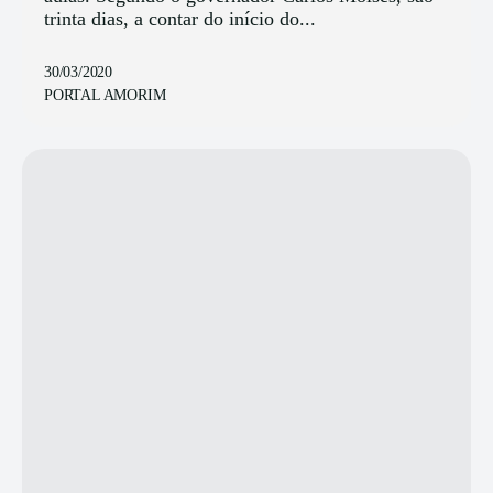
trinta dias, a contar do início do...
30/03/2020
PORTAL AMORIM