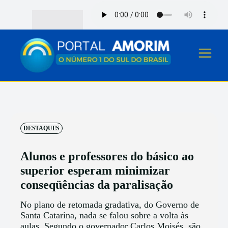
DESTAQUES
Alunos e professores do básico ao
superior esperam minimizar
conseqüências da paralisação
No plano de retomada gradativa, do Governo de
Santa Catarina, nada se falou sobre a volta às
aulas. Segundo o governador Carlos Moisés, são