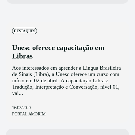
DESTAQUES
Unesc oferece capacitação em
Libras
Aos interessados em aprender a Língua Brasileira
de Sinais (Libra), a Unesc oferece um curso com
início em 02 de abril. A capacitação Libras:
Tradução, Interpretação e Conversação, nível 01,
vai...
16/03/2020
PORTAL AMORIM