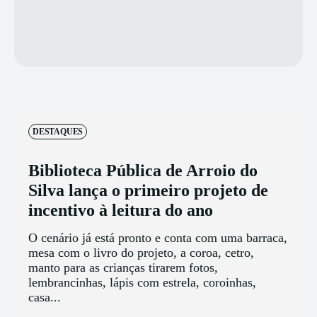
DESTAQUES
Biblioteca Pública de Arroio do
Silva lança o primeiro projeto de
incentivo à leitura do ano
O cenário já está pronto e conta com uma barraca,
mesa com o livro do projeto, a coroa, cetro,
manto para as crianças tirarem fotos,
lembrancinhas, lápis com estrela, coroinhas,
casa...