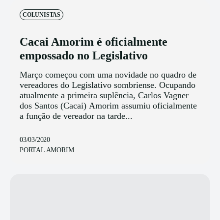
COLUNISTAS
Cacai Amorim é oficialmente
empossado no Legislativo
Março começou com uma novidade no quadro de
vereadores do Legislativo sombriense. Ocupando
atualmente a primeira suplência, Carlos Vagner
dos Santos (Cacai) Amorim assumiu oficialmente
a função de vereador na tarde...
03/03/2020
PORTAL AMORIM