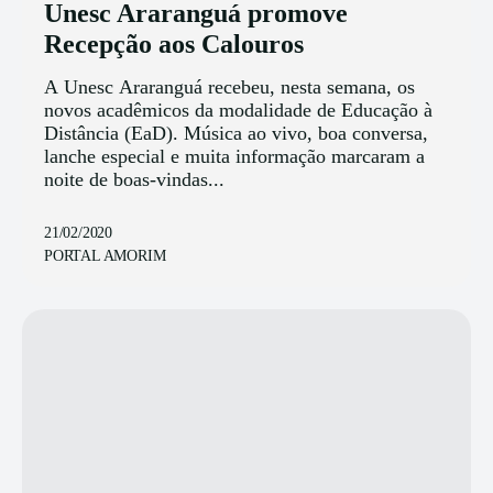
Unesc Araranguá promove
Recepção aos Calouros
A Unesc Araranguá recebeu, nesta semana, os
novos acadêmicos da modalidade de Educação à
Distância (EaD). Música ao vivo, boa conversa,
lanche especial e muita informação marcaram a
noite de boas-vindas...
21/02/2020
PORTAL AMORIM