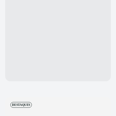
DESTAQUES