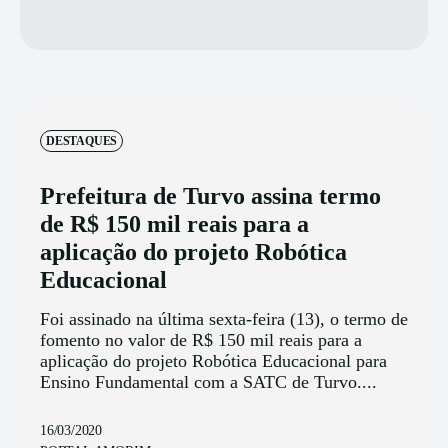
DESTAQUES
Prefeitura de Turvo assina termo
de R$ 150 mil reais para a
aplicação do projeto Robótica
Educacional
Foi assinado na última sexta-feira (13), o termo de
fomento no valor de R$ 150 mil reais para a
aplicação do projeto Robótica Educacional para
Ensino Fundamental com a SATC de Turvo....
16/03/2020