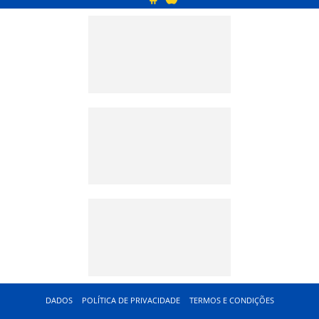
DADOS
POLÍTICA DE PRIVACIDADE
TERMOS E CONDIÇÕES