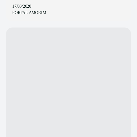
17/03/2020
PORTAL AMORIM