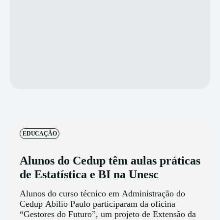
EDUCAÇÃO
Alunos do Cedup têm aulas práticas
de Estatística e BI na Unesc
Alunos do curso técnico em Administração do
Cedup Abilio Paulo participaram da oficina
“Gestores do Futuro”, um projeto de Extensão da