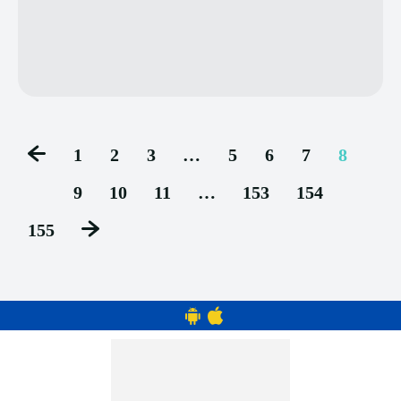
1
2
3
…
5
6
7
8
9
10
11
…
153
154
155