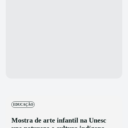
EDUCAÇÃO
Mostra de arte infantil na Unesc