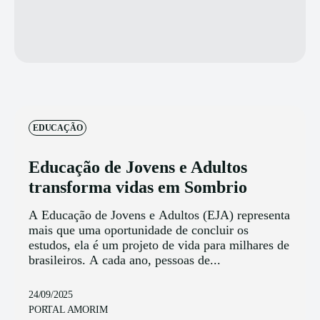
EDUCAÇÃO
Educação de Jovens e Adultos
transforma vidas em Sombrio
A Educação de Jovens e Adultos (EJA) representa
mais que uma oportunidade de concluir os
estudos, ela é um projeto de vida para milhares de
brasileiros. A cada ano, pessoas de...
24/09/2025
PORTAL AMORIM