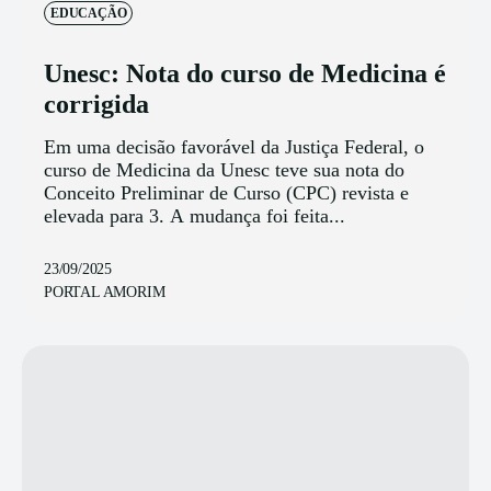
EDUCAÇÃO
Unesc: Nota do curso de Medicina é
corrigida
Em uma decisão favorável da Justiça Federal, o
curso de Medicina da Unesc teve sua nota do
Conceito Preliminar de Curso (CPC) revista e
elevada para 3. A mudança foi feita...
23/09/2025
PORTAL AMORIM