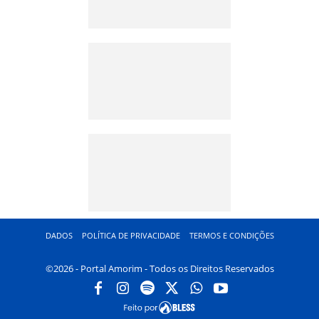
DADOS
POLÍTICA DE PRIVACIDADE
TERMOS E CONDIÇÕES
©2026 - Portal Amorim - Todos os Direitos Reservados