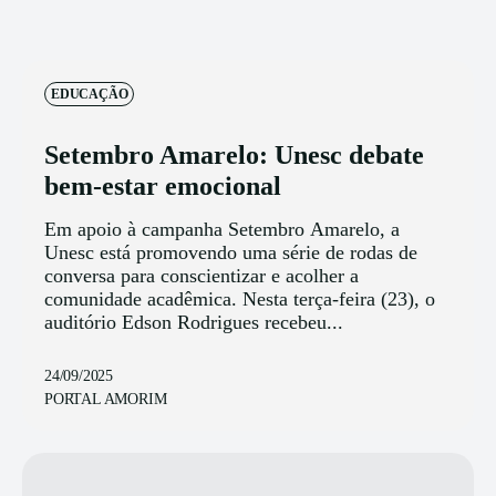
EDUCAÇÃO
Setembro Amarelo: Unesc debate
bem-estar emocional
Em apoio à campanha Setembro Amarelo, a
Unesc está promovendo uma série de rodas de
conversa para conscientizar e acolher a
comunidade acadêmica. Nesta terça-feira (23), o
auditório Edson Rodrigues recebeu...
24/09/2025
PORTAL AMORIM