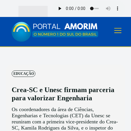
EDUCAÇÃO
Crea-SC e Unesc firmam parceria
para valorizar Engenharia
Os coordenadores da área de Ciências,
Engenharias e Tecnologias (CET) da Unesc se
reuniram com a primeira vice-presidente do Crea-
SC, Kamila Rodrigues da Silva, e o inspetor do