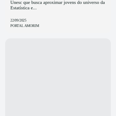
Unesc que busca aproximar jovens do universo da
Estatística e...
22/09/2025
PORTAL AMORIM