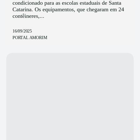
condicionado para as escolas estaduais de Santa
Catarina. Os equipamentos, que chegaram em 24
contêineres,...
16/09/2025
PORTAL AMORIM