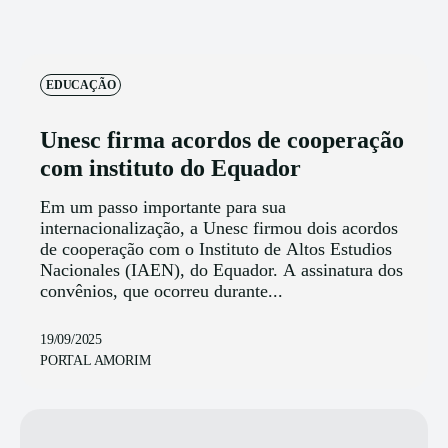
EDUCAÇÃO
Unesc firma acordos de cooperação
com instituto do Equador
Em um passo importante para sua
internacionalização, a Unesc firmou dois acordos
de cooperação com o Instituto de Altos Estudios
Nacionales (IAEN), do Equador. A assinatura dos
convênios, que ocorreu durante...
19/09/2025
PORTAL AMORIM