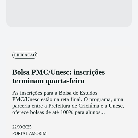
EDUCAÇÃO
Bolsa PMC/Unesc: inscrições
terminam quarta-feira
As inscrições para a Bolsa de Estudos
PMC/Unesc estão na reta final. O programa, uma
parceria entre a Prefeitura de Criciúma e a Unesc,
oferece bolsas de até 100% para alunos...
22/09/2025
PORTAL AMORIM