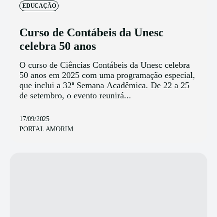
EDUCAÇÃO
Curso de Contábeis da Unesc
celebra 50 anos
O curso de Ciências Contábeis da Unesc celebra
50 anos em 2025 com uma programação especial,
que inclui a 32ª Semana Acadêmica. De 22 a 25
de setembro, o evento reunirá...
17/09/2025
PORTAL AMORIM