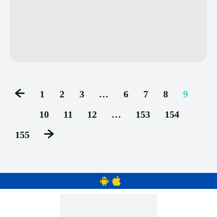
1
2
3
…
6
7
8
9
10
11
12
…
153
154
155