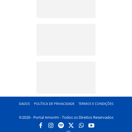
DADOS
POLÍTICA DE PRIVACIDADE
TERMOS E CONDIÇÕES
©2026 - Portal Amorim - Todos os Direitos Reservados