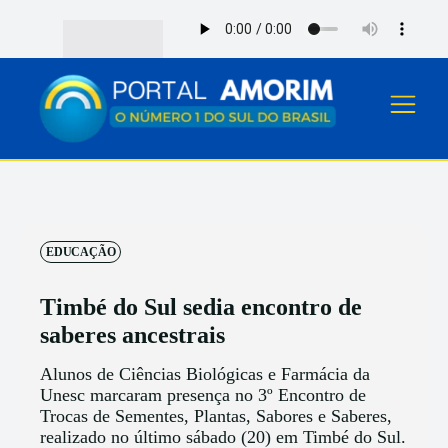
EDUCAÇÃO
Timbé do Sul sedia encontro de
saberes ancestrais
Alunos de Ciências Biológicas e Farmácia da
Unesc marcaram presença no 3º Encontro de
Trocas de Sementes, Plantas, Sabores e Saberes,
realizado no último sábado (20) em Timbé do Sul.