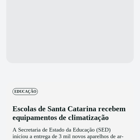
EDUCAÇÃO
Escolas de Santa Catarina recebem
equipamentos de climatização
A Secretaria de Estado da Educação (SED)
iniciou a entrega de 3 mil novos aparelhos de ar-