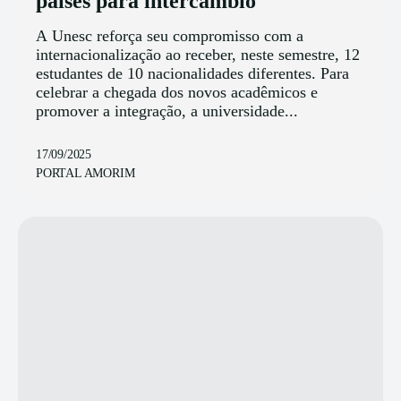
países para intercâmbio
A Unesc reforça seu compromisso com a
internacionalização ao receber, neste semestre, 12
estudantes de 10 nacionalidades diferentes. Para
celebrar a chegada dos novos acadêmicos e
promover a integração, a universidade...
17/09/2025
PORTAL AMORIM