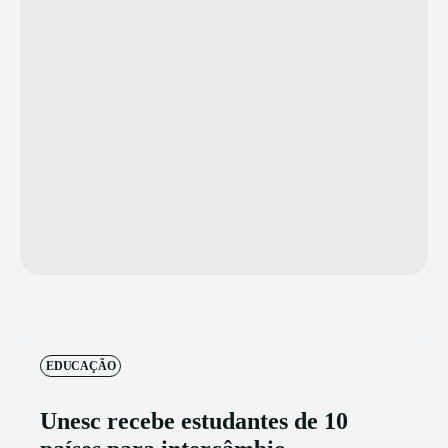
EDUCAÇÃO
Unesc recebe estudantes de 10