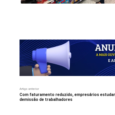
Compartilhar
Artigo anterior
Com faturamento reduzido, empresários estuda
demissão de trabalhadores