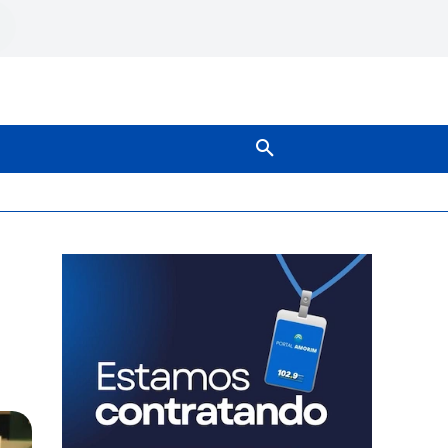
SOBRE NÓS
MAIS