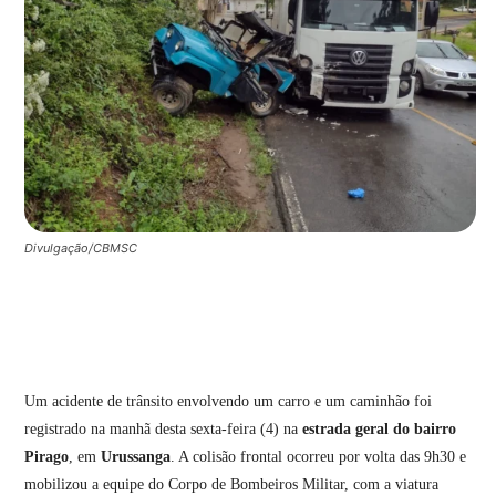
Divulgação/CBMSC
Um acidente de trânsito envolvendo um carro e um caminhão foi
registrado na manhã desta sexta-feira (4) na
estrada geral do bairro
Pirago
, em
Urussanga
. A colisão frontal ocorreu por volta das 9h30 e
mobilizou a equipe do Corpo de Bombeiros Militar, com a viatura