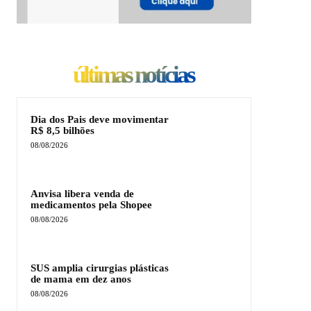
últimas notícias
Dia dos Pais deve movimentar
R$ 8,5 bilhões
08/08/2026
Anvisa libera venda de
medicamentos pela Shopee
08/08/2026
SUS amplia cirurgias plásticas
de mama em dez anos
08/08/2026