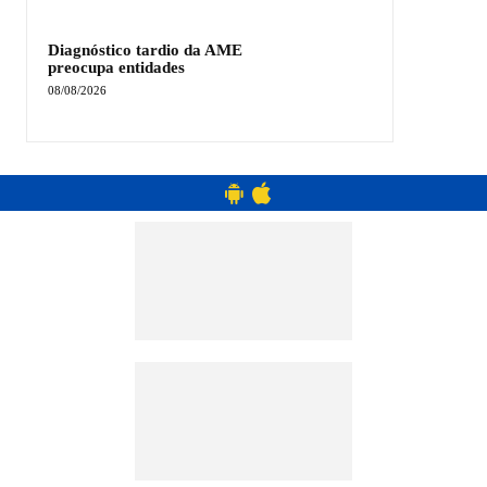
Diagnóstico tardio da AME
preocupa entidades
08/08/2026