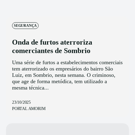
SEGURANÇA
Onda de furtos aterroriza
comerciantes de Sombrio
Uma série de furtos a estabelecimentos comerciais
tem aterrorizado os empresários do bairro São
Luiz, em Sombrio, nesta semana. O criminoso,
que age de forma metódica, tem utilizado a
mesma técnica...
23/10/2025
PORTAL AMORIM