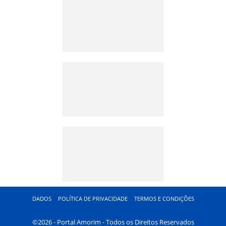
DADOS
POLÍTICA DE PRIVACIDADE
TERMOS E CONDIÇÕES
©2026 - Portal Amorim - Todos os Direitos Reservados