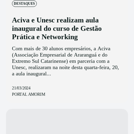
DESTAQUES
Aciva e Unesc realizam aula
inaugural do curso de Gestão
Prática e Networking
Com mais de 30 alunos empresários, a Aciva
(Associação Empresarial de Araranguá e do
Extremo Sul Catarinense) em parceria com a
Unesc, realizaram na noite desta quarta-feira, 20,
a aula inaugural...
21/03/2024
PORTAL AMORIM