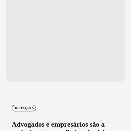
DESTAQUES
Advogados e empresários são a