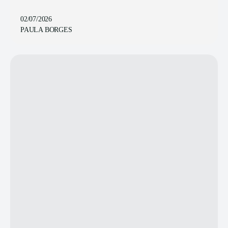
02/07/2026
PAULA BORGES