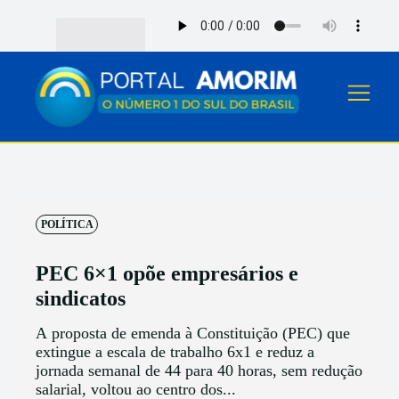
POLÍTICA
PEC 6×1 opõe empresários e
sindicatos
A proposta de emenda à Constituição (PEC) que
extingue a escala de trabalho 6x1 e reduz a
jornada semanal de 44 para 40 horas, sem redução
salarial, voltou ao centro dos...