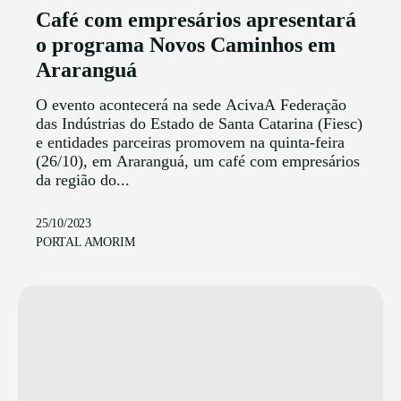
Café com empresários apresentará
o programa Novos Caminhos em
Araranguá
O evento acontecerá na sede AcivaA Federação
das Indústrias do Estado de Santa Catarina (Fiesc)
e entidades parceiras promovem na quinta-feira
(26/10), em Araranguá, um café com empresários
da região do...
25/10/2023
PORTAL AMORIM