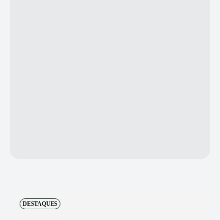
DESTAQUES