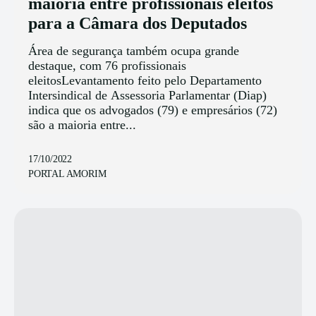
maioria entre profissionais eleitos
para a Câmara dos Deputados
Área de segurança também ocupa grande
destaque, com 76 profissionais
eleitosLevantamento feito pelo Departamento
Intersindical de Assessoria Parlamentar (Diap)
indica que os advogados (79) e empresários (72)
são a maioria entre...
17/10/2022
PORTAL AMORIM