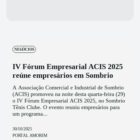
NEGÓCIOS
IV Fórum Empresarial ACIS 2025
reúne empresários em Sombrio
A Associação Comercial e Industrial de Sombrio
(ACIS) promoveu na noite desta quarta-feira (29)
o IV Fórum Empresarial ACIS 2025, no Sombrio
Tênis Clube. O evento reuniu empresários para
um programa...
30/10/2025
PORTAL AMORIM