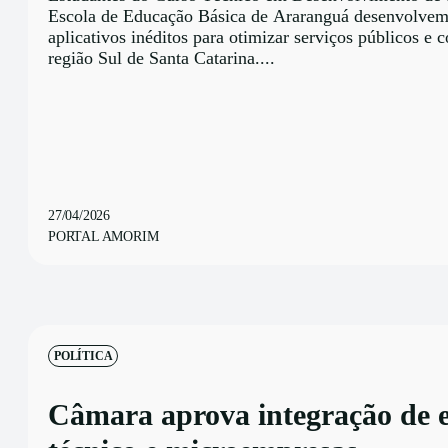
Escola de Educação Básica de Araranguá desenvolvem
aplicativos inéditos para otimizar serviços públicos e 
região Sul de Santa Catarina....
27/04/2026
PORTAL AMORIM
POLÍTICA
Câmara aprova integração de 