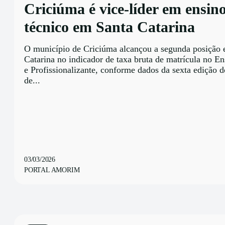
Criciúma é vice-líder em ensin
técnico em Santa Catarina
O município de Criciúma alcançou a segunda posição
Catarina no indicador de taxa bruta de matrícula no E
e Profissionalizante, conforme dados da sexta edição 
de...
03/03/2026
PORTAL AMORIM