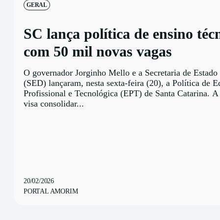
GERAL
SC lança política de ensino téc
com 50 mil novas vagas
O governador Jorginho Mello e a Secretaria de Estado
(SED) lançaram, nesta sexta-feira (20), a Política de 
Profissional e Tecnológica (EPT) de Santa Catarina. A 
visa consolidar...
20/02/2026
PORTAL AMORIM