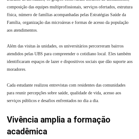
composição das equipes multiprofissionais, serviços ofertados, estrutura
física, número de famílias acompanhadas pelas Estratégias Saúde da
Família, organização das microáreas e formas de acesso da população
aos atendimentos.
Além das visitas às unidades, os universitários percorreram bairros
atendidos pelas UBS para compreender o cotidiano local. Eles também
identificaram espaços de lazer e dispositivos sociais que dão suporte aos
moradores.
Cada estudante realizou entrevistas com residentes das comunidades
para reunir percepções sobre saúde, qualidade de vida, acesso aos
serviços públicos e desafios enfrentados no dia a dia.
Vivência amplia a formação
acadêmica