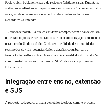
Paola Galeli, Fabiane Ferraz e da residente Cristiane Sarda. Durante as
visitas, os acadêmicos acompanharam a estrutura e o funcionamento dos
serviços, além de analisarem aspectos relacionados ao território
atendido pelas unidades.
“A atividade possibilita que os estudantes compreendam a saúde em sua
dimensão ampliada e reconheçam o território como espaço fundamental
para a produção do cuidado. Conhecer a realidade das comunidades,
seus modos de vida, potencialidades e desafios contribui para a
formação de profissionais mais sensíveis às necessidades da população e
comprometidos com os princípios do SUS”, destacou a professora
Fabiane Ferraz.
Integração entre ensino, extensão
e SUS
A proposta pedagógica articula conteúdos teóricos, como o processo