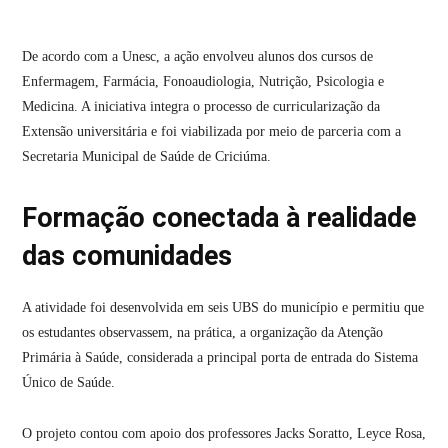
De acordo com a Unesc, a ação envolveu alunos dos cursos de
Enfermagem, Farmácia, Fonoaudiologia, Nutrição, Psicologia e
Medicina. A iniciativa integra o processo de curricularização da
Extensão universitária e foi viabilizada por meio de parceria com a
Secretaria Municipal de Saúde de Criciúma.
Formação conectada à realidade
das comunidades
A atividade foi desenvolvida em seis UBS do município e permitiu que
os estudantes observassem, na prática, a organização da Atenção
Primária à Saúde, considerada a principal porta de entrada do Sistema
Único de Saúde.
O projeto contou com apoio dos professores Jacks Soratto, Leyce Rosa,