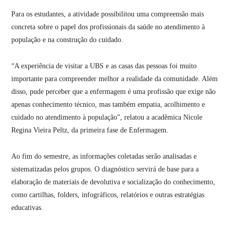
Para os estudantes, a atividade possibilitou uma compreensão mais
concreta sobre o papel dos profissionais da saúde no atendimento à
população e na construção do cuidado.
“A experiência de visitar a UBS e as casas das pessoas foi muito
importante para compreender melhor a realidade da comunidade. Além
disso, pude perceber que a enfermagem é uma profissão que exige não
apenas conhecimento técnico, mas também empatia, acolhimento e
cuidado no atendimento à população”, relatou a acadêmica Nicole
Regina Vieira Peltz, da primeira fase de Enfermagem.
Ao fim do semestre, as informações coletadas serão analisadas e
sistematizadas pelos grupos. O diagnóstico servirá de base para a
elaboração de materiais de devolutiva e socialização do conhecimento,
como cartilhas, folders, infográficos, relatórios e outras estratégias
educativas.