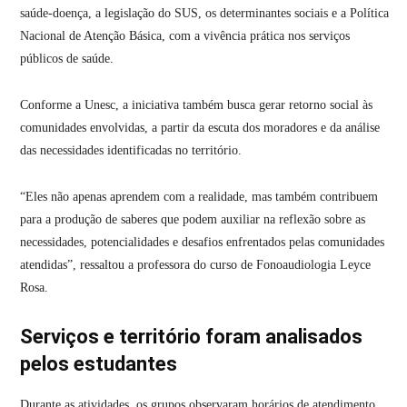
saúde-doença, a legislação do SUS, os determinantes sociais e a Política
Nacional de Atenção Básica, com a vivência prática nos serviços
públicos de saúde.
Conforme a Unesc, a iniciativa também busca gerar retorno social às
comunidades envolvidas, a partir da escuta dos moradores e da análise
das necessidades identificadas no território.
“Eles não apenas aprendem com a realidade, mas também contribuem
para a produção de saberes que podem auxiliar na reflexão sobre as
necessidades, potencialidades e desafios enfrentados pelas comunidades
atendidas”, ressaltou a professora do curso de Fonoaudiologia Leyce
Rosa.
Serviços e território foram analisados
pelos estudantes
Durante as atividades, os grupos observaram horários de atendimento,