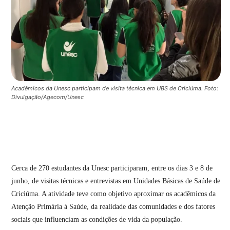
Acadêmicos da Unesc participam de visita técnica em UBS de Criciúma. Foto:
Divulgação/Agecom/Unesc
Cerca de 270 estudantes da Unesc participaram, entre os dias 3 e 8 de
junho, de visitas técnicas e entrevistas em Unidades Básicas de Saúde de
Criciúma. A atividade teve como objetivo aproximar os acadêmicos da
Atenção Primária à Saúde, da realidade das comunidades e dos fatores
sociais que influenciam as condições de vida da população.