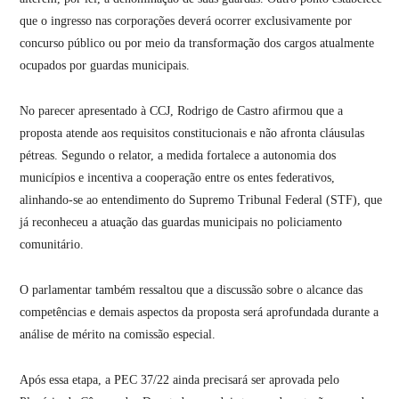
que o ingresso nas corporações deverá ocorrer exclusivamente por
concurso público ou por meio da transformação dos cargos atualmente
ocupados por guardas municipais.
No parecer apresentado à CCJ, Rodrigo de Castro afirmou que a
proposta atende aos requisitos constitucionais e não afronta cláusulas
pétreas. Segundo o relator, a medida fortalece a autonomia dos
municípios e incentiva a cooperação entre os entes federativos,
alinhando-se ao entendimento do Supremo Tribunal Federal (STF), que
já reconheceu a atuação das guardas municipais no policiamento
comunitário.
O parlamentar também ressaltou que a discussão sobre o alcance das
competências e demais aspectos da proposta será aprofundada durante a
análise de mérito na comissão especial.
Após essa etapa, a PEC 37/22 ainda precisará ser aprovada pelo