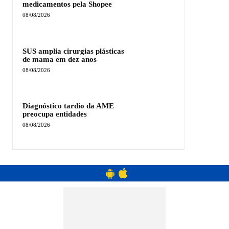
medicamentos pela Shopee
08/08/2026
SUS amplia cirurgias plásticas
de mama em dez anos
08/08/2026
Diagnóstico tardio da AME
preocupa entidades
08/08/2026