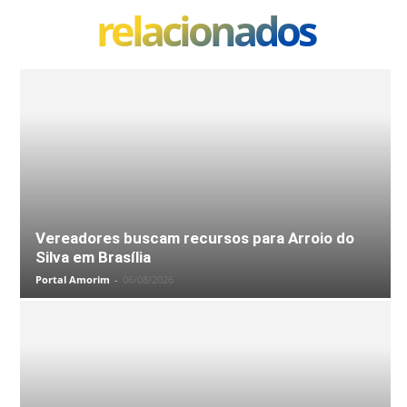
relacionados
Vereadores buscam recursos para Arroio do
Silva em Brasília
Portal Amorim
-
06/08/2026