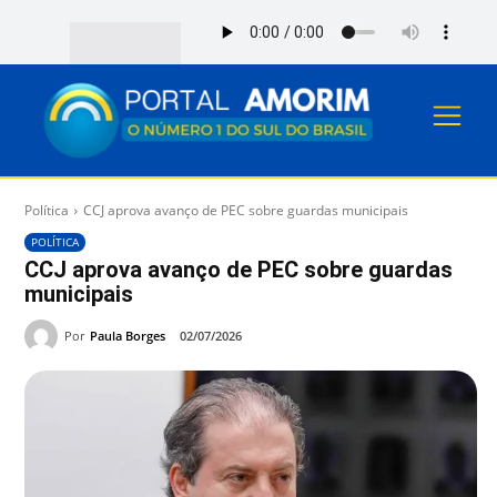
Política
CCJ aprova avanço de PEC sobre guardas municipais
POLÍTICA
CCJ aprova avanço de PEC sobre guardas
municipais
Por
Paula Borges
02/07/2026