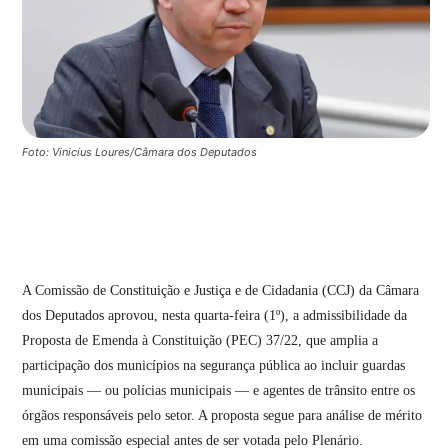
Foto: Vinicius Loures/Câmara dos Deputados
A Comissão de Constituição e Justiça e de Cidadania (CCJ) da Câmara
dos Deputados aprovou, nesta quarta-feira (1º), a admissibilidade da
Proposta de Emenda à Constituição (PEC) 37/22, que amplia a
participação dos municípios na segurança pública ao incluir guardas
municipais — ou polícias municipais — e agentes de trânsito entre os
órgãos responsáveis pelo setor. A proposta segue para análise de mérito
em uma comissão especial antes de ser votada pelo Plenário.