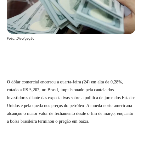
Foto: Divulgação
O dólar comercial encerrou a quarta-feira (24) em alta de 0,28%,
cotado a R$ 5,202, no Brasil, impulsionado pela cautela dos
investidores diante das expectativas sobre a política de juros dos Estados
Unidos e pela queda nos preços do petróleo. A moeda norte-americana
alcançou o maior valor de fechamento desde o fim de março, enquanto
a bolsa brasileira terminou o pregão em baixa.