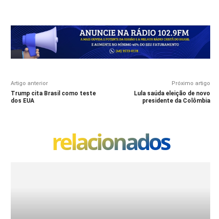
Artigo anterior
Próximo artigo
Trump cita Brasil como teste
Lula saúda eleição de novo
dos EUA
presidente da Colômbia
relacionados