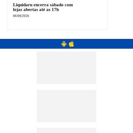
Liquidaru encerra sábado com
lojas abertas até as 17h
06/08/2026