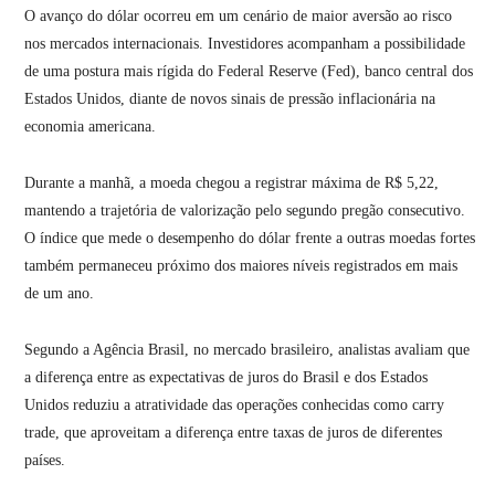
O avanço do dólar ocorreu em um cenário de maior aversão ao risco
nos mercados internacionais. Investidores acompanham a possibilidade
de uma postura mais rígida do Federal Reserve (Fed), banco central dos
Estados Unidos, diante de novos sinais de pressão inflacionária na
economia americana.
Durante a manhã, a moeda chegou a registrar máxima de R$ 5,22,
mantendo a trajetória de valorização pelo segundo pregão consecutivo.
O índice que mede o desempenho do dólar frente a outras moedas fortes
também permaneceu próximo dos maiores níveis registrados em mais
de um ano.
Segundo a Agência Brasil, no mercado brasileiro, analistas avaliam que
a diferença entre as expectativas de juros do Brasil e dos Estados
Unidos reduziu a atratividade das operações conhecidas como carry
trade, que aproveitam a diferença entre taxas de juros de diferentes
países.