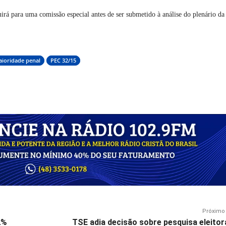
irá para uma comissão especial antes de ser submetido à análise do plenário da
ioridade penal
PEC 32/15
Próximo 
2%
TSE adia decisão sobre pesquisa eleitor