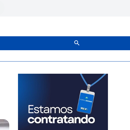
SOBRE NÓS
MAIS