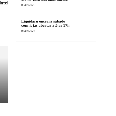
Intel
06/08/2026
Liquidaru encerra sábado
com lojas abertas até as 17h
06/08/2026